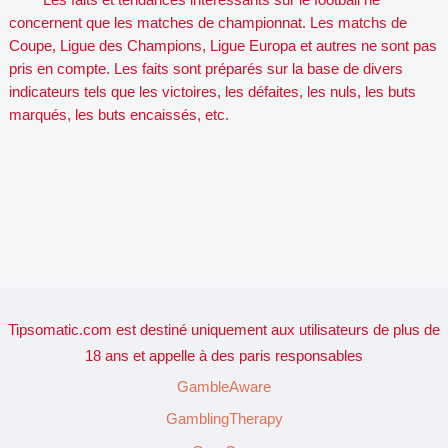
concernent que les matches de championnat. Les matchs de
Coupe, Ligue des Champions, Ligue Europa et autres ne sont pas
pris en compte. Les faits sont préparés sur la base de divers
indicateurs tels que les victoires, les défaites, les nuls, les buts
marqués, les buts encaissés, etc.
Tipsomatic.com est destiné uniquement aux utilisateurs de plus de
18 ans et appelle à des paris responsables
GambleAware
GamblingTherapy