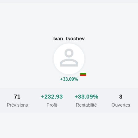
Ivan_tsochev
+33.09%
71
+232.93
+33.09%
3
Prévisions
Profit
Rentabilité
Ouvertes