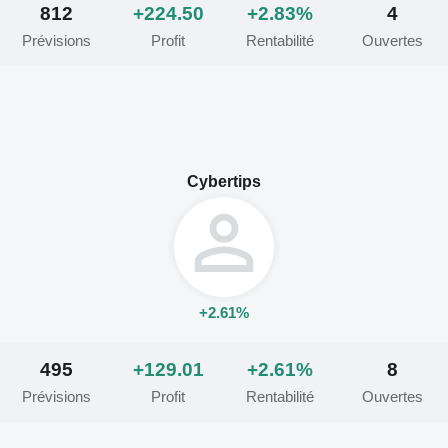
812
+224.50
+2.83%
4
Prévisions
Profit
Rentabilité
Ouvertes
Cybertips
+2.61%
495
+129.01
+2.61%
8
Prévisions
Profit
Rentabilité
Ouvertes