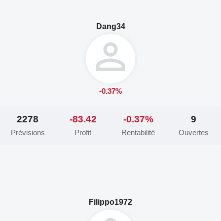
Dang34
-0.37%
2278
-83.42
-0.37%
9
Prévisions
Profit
Rentabilité
Ouvertes
Filippo1972