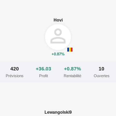
Hovi
+0.87%
420
+36.03
+0.87%
10
Prévisions
Profit
Rentabilité
Ouvertes
Lewangolski9