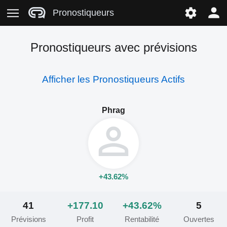
Pronostiqueurs
Pronostiqueurs avec prévisions
Afficher les Pronostiqueurs Actifs
Phrag
+43.62%
41
+177.10
+43.62%
5
Prévisions
Profit
Rentabilité
Ouvertes