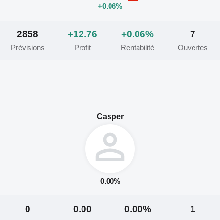
+0.06%
2858
+12.76
+0.06%
7
Prévisions
Profit
Rentabilité
Ouvertes
Casper
0.00%
0
0.00
0.00%
1