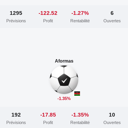
1295
-122.52
-1.27%
6
Prévisions
Profit
Rentabilité
Ouvertes
Aformas
-1.35%
192
-17.85
-1.35%
10
Prévisions
Profit
Rentabilité
Ouvertes