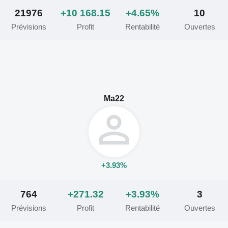
21976
+10 168.15
+4.65%
10
Prévisions
Profit
Rentabilité
Ouvertes
Ma22
+3.93%
764
+271.32
+3.93%
3
Prévisions
Profit
Rentabilité
Ouvertes