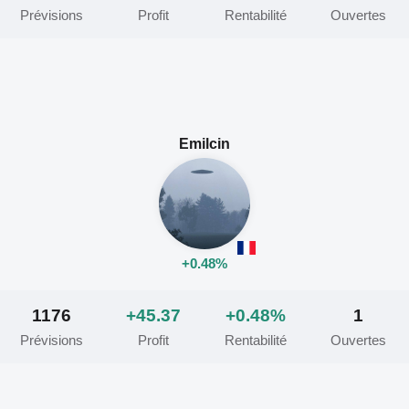
Prévisions
Profit
Rentabilité
Ouvertes
Emilcin
+0.48%
1176
+45.37
+0.48%
1
Prévisions
Profit
Rentabilité
Ouvertes