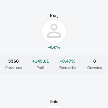
Kralj
+0.47%
3360
+149.61
+0.47%
8
Prévisions
Profit
Rentabilité
Ouvertes
Ilinto