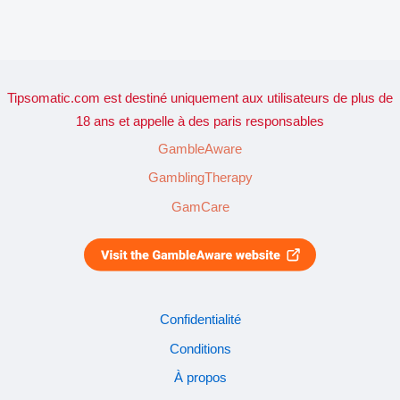
Tipsomatic.com est destiné uniquement aux utilisateurs de plus de
18 ans et appelle à des paris responsables
GambleAware
GamblingTherapy
GamCare
Confidentialité
Conditions
À propos